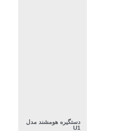
دستگیره هومشند مدل
U1