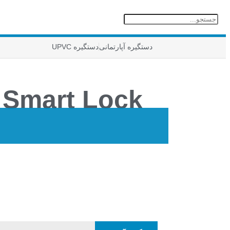
دستگیره آپارتمانی
دستگیره UPVC
Smart Lock