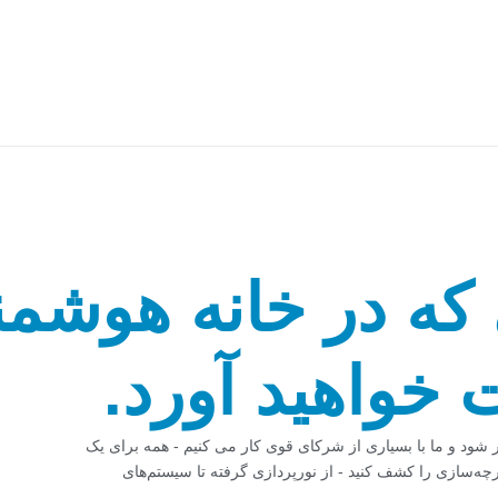
که در خانه هوشمن
خواهید آورد.
 شود و ما با بسیاری از شرکای قوی کار می کنیم - همه برای یک
چه‌سازی را کشف کنید - از نورپردازی گرفته تا سیستم‌های