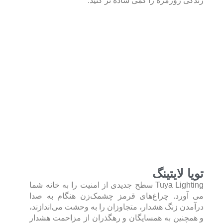
زندگی روزمره را کمی ساده تر کنید.
تویا لایتینگ
Tuya Lighting سطح جدیدی از امنیت را به خانه شما
می آورد. چراغ‌های قرمز چشمک‌زن هنگام به صدا
درآمدن زنگ هشدار، متجاوزان را به وحشت می‌اندازند،
و همچنین به همسایگان و رهگذران از مزاحمت هشدار