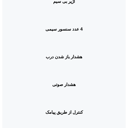
آژیر بی سیم
4 عدد سنسور سیمی
هشدار باز شدن درب
هشدار صوتی
کنترل از طریق پیامک