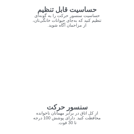
حساسیت قابل تنظیم
حساسیت سنسور حرکت را به گونه‌ای
تنظیم کنید که به‌جای حیوانات خانگی‌تان،
از مزاحمان آگاه شوید.
سنسور حرکت
از کل اتاق در برابر مهمانان ناخوانده
محافظت کنید. دارای پوشش 100 درجه
تا 30 فوت.