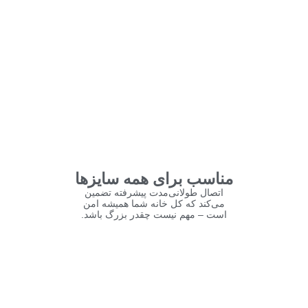
مناسب برای همه سایزها
اتصال طولانی‌مدت پیشرفته تضمین
می‌کند که کل خانه شما همیشه امن
است – مهم نیست چقدر بزرگ باشد.