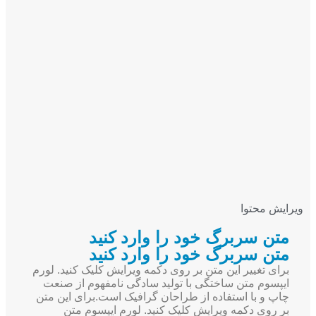
ویرایش محتوا
متن سربرگ خود را وارد کنید
متن سربرگ خود را وارد کنید
برای تغییر این متن بر روی دکمه ویرایش کلیک کنید. لورم
ایپسوم متن ساختگی با تولید سادگی نامفهوم از صنعت
چاپ و با استفاده از طراحان گرافیک است.برای این متن
بر روی دکمه ویرایش کلیک کنید. لورم ایپسوم متن