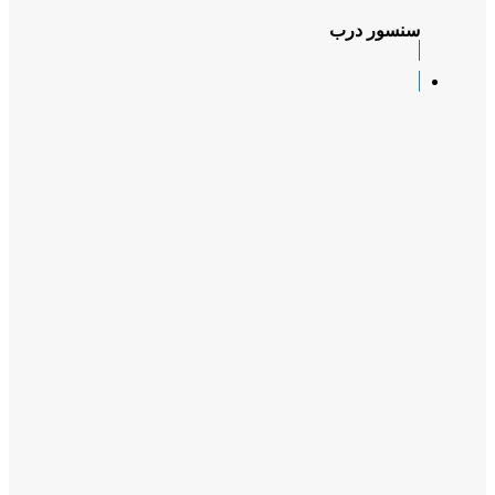
سنسور درب