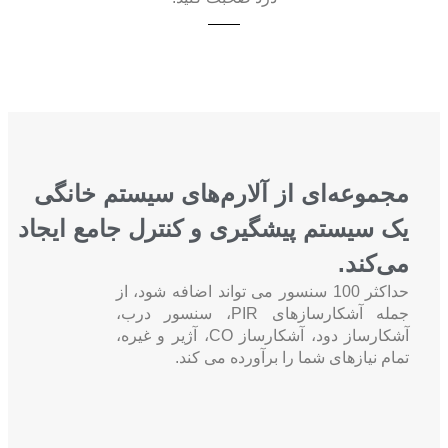
مجموعه‌ای از آلارم‌های سیستم خانگی
یک سیستم پیشگیری و کنترل جامع ایجاد
می‌کند.
حداکثر 100 سنسور می تواند اضافه شود، از
جمله آشکارسازهای PIR، سنسور درب،
آشکارساز دود، آشکارساز CO، آژیر و غیره،
تمام نیازهای شما را برآورده می کند.