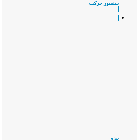
سنسور حرکت
پیزو