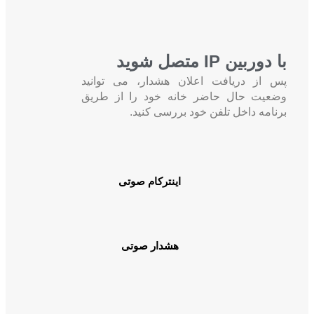
با دوربین IP متصل شوید
پس از دریافت اعلان هشدار، می توانید
وضعیت حال حاضر خانه خود را از طریق
برنامه داخل تلفن خود بررسی کنید.
اینترکام صوتی
هشدار صوتی