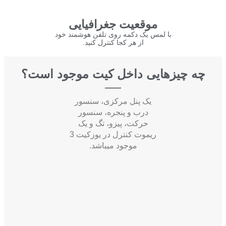
موقعیت جغرافیایی
با لمس یک دکمه روی تلفن هوشمند خود
از هر کجا کنترل کنید.
چه چیزهایی داخل کیت موجود است؟
یک پنل مرکزی، سنسور
درب و پنجره، سنسور
حرکت، پیزو، تگ و یک
ریموت کنترل در یوزکیت 3
موجود میباشد.