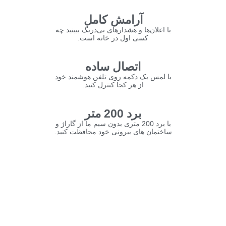
آرامش کامل
با اعلان‌ها و هشدارهای بی‌درنگ ببینید چه
کسی اول در خانه است.
اتصال ساده
با لمس یک دکمه روی تلفن هوشمند خود
از هر کجا کنترل کنید.
برد 200 متر
با برد 200 متری بدون سیم ما از گاراژ و
ساختمان های بیرونی خود محافظت کنید.