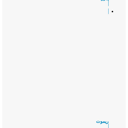
ریموت