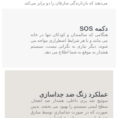
می‌دهند که بازدارندگی سارقان را دو برابر می‌کند.
دکمه SOS
هنگامی که سالمندان و کودکان تنها در خانه
می مانند و با هر شرایط اضطراری مواجه می
شوند، دیگر نیازی به نگرانی نیست، سیستم
هشدار به موقع به شما اطلاع می دهد.
عملکرد زنگ ضد جداسازی
سوئیچ ضد پری داخلی، هشدار ضد انفجار،
سطح ایمنی سیستم را بهبود می بخشد. بدیین
صورت که در صورت جداسازی توسط سارق
هشدار امنیتی به صدا در خواهد آمد.