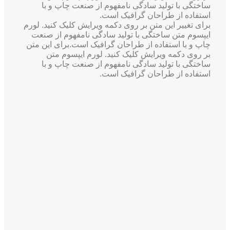
ساختگی با تولید سادگی نامفهوم از صنعت چاپ و با
استفاده از طراحان گرافیک است.
برای تغییر این متن بر روی دکمه ویرایش کلیک کنید. لورم
ایپسوم متن ساختگی با تولید سادگی نامفهوم از صنعت
چاپ و با استفاده از طراحان گرافیک است.برای این متن
بر روی دکمه ویرایش کلیک کنید. لورم ایپسوم متن
ساختگی با تولید سادگی نامفهوم از صنعت چاپ و با
استفاده از طراحان گرافیک است.