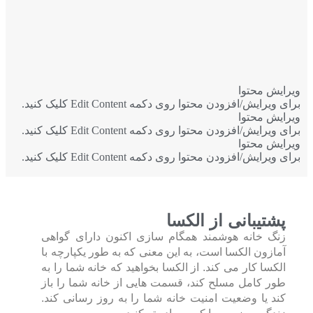
ویرایش محتوا
برای ویرایش/افزودن محتوا روی دکمه Edit Content کلیک کنید.
ویرایش محتوا
برای ویرایش/افزودن محتوا روی دکمه Edit Content کلیک کنید.
ویرایش محتوا
برای ویرایش/افزودن محتوا روی دکمه Edit Content کلیک کنید.
پشتیبانی از الکسا
زنگ خانه هوشمند همگام سازی اکنون دارای گواهی
آمازون الکسا است، به این معنی که به طور یکپارچه با
الکسا کار می کند. از الکسا بخواهید که خانه شما را به
طور کامل مسلح کند، قسمت هایی از خانه شما را باز
کند یا وضعیت امنیت خانه شما را به روز رسانی کند.