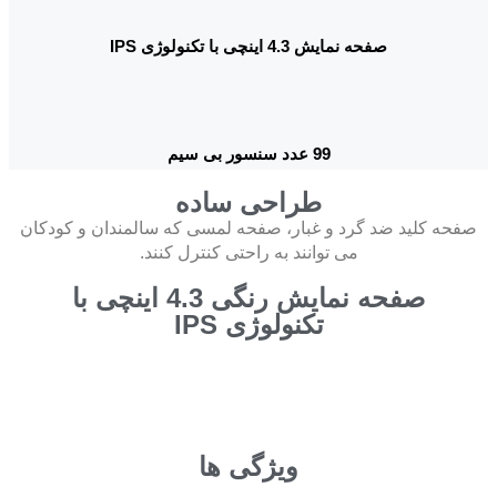
صفحه نمایش 4.3 اینچی با تکنولوژی IPS
99 عدد سنسور بی سیم
طراحی ساده
صفحه کلید ضد گرد و غبار، صفحه لمسی که سالمندان و کودکان
می توانند به راحتی کنترل کنند.
صفحه نمایش رنگی 4.3 اینچی با
تکنولوژی IPS
ویژگی ها