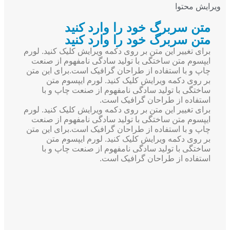
ویرایش محتوا
متن سربرگ خود را وارد کنید
متن سربرگ خود را وارد کنید
برای تغییر این متن بر روی دکمه ویرایش کلیک کنید. لورم
ایپسوم متن ساختگی با تولید سادگی نامفهوم از صنعت
چاپ و با استفاده از طراحان گرافیک است.برای این متن
بر روی دکمه ویرایش کلیک کنید. لورم ایپسوم متن
ساختگی با تولید سادگی نامفهوم از صنعت چاپ و با
استفاده از طراحان گرافیک است.
برای تغییر این متن بر روی دکمه ویرایش کلیک کنید. لورم
ایپسوم متن ساختگی با تولید سادگی نامفهوم از صنعت
چاپ و با استفاده از طراحان گرافیک است.برای این متن
بر روی دکمه ویرایش کلیک کنید. لورم ایپسوم متن
ساختگی با تولید سادگی نامفهوم از صنعت چاپ و با
استفاده از طراحان گرافیک است.