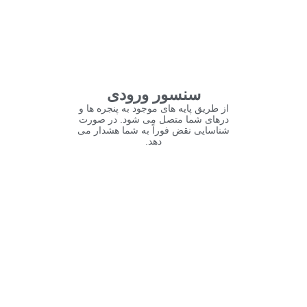
سنسور ورودی
از طریق پایه های موجود به پنجره ها و
درهای شما متصل می شود. در صورت
شناسایی نقض فوراً به شما هشدار می
دهد.