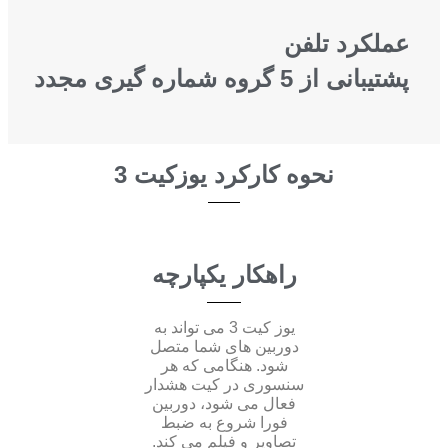
عملکرد تلفن
پشتیبانی از 5 گروه شماره گیری مجدد
نحوه کارکرد یوزکیت 3
راهکار یکپارچه
یوز کیت 3 می تواند به
دوربین های شما متصل
شود. هنگامی که هر
سنسوری در کیت هشدار
فعال می شود، دوربین
فورا شروع به ضبط
تصاویر و فیلم می کند.