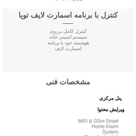
کنترل با برنامه اسمارت لایف تویا
کنترل کامل برروی
سیستم امنیتی خانه
هوشمند خود با برنامه
اسمارت لایف
مشخصات فنی
پنل مرکزی
ویرایش محتوا
WiFi & GSm Smart
Home Alarm
System