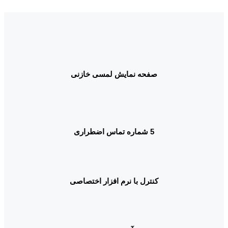
صفحه نمایش لمسی خازنی
5 شماره تماس اضطراری
کنترل با نرم افزار اختصاصی