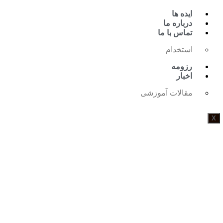
ایده ها
درباره ما
تماس با ما
استخدام
رزومه
اخبار
مقالات آموزشی
X