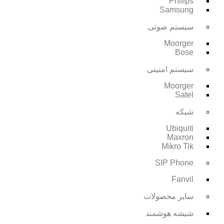
Philips
Samsung
سیستم صوتی
Moorger
Bose
سیستم امنیتی
Moorger
Satel
شبکه
Ubiquiti
Maxron
Mikro Tik
SIP Phone
Fanvil
سایر محصولات
شیشه هوشمند