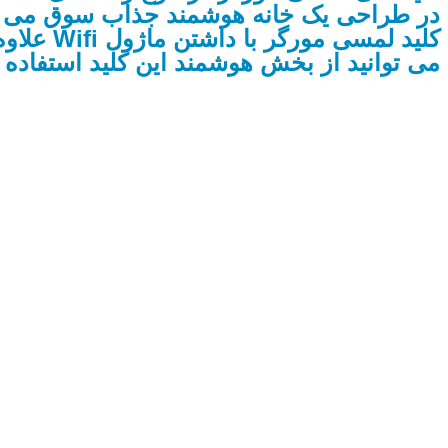
در طراحی یک خانه هوشمند جذاب سوق می د
کلید لمس
می توانید از بخش هوشمند این کلید استفاده ک